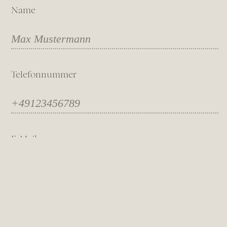
Name
Telefonnummer
E-Mail
Nachricht