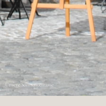
Unsere Sonnenterrasse